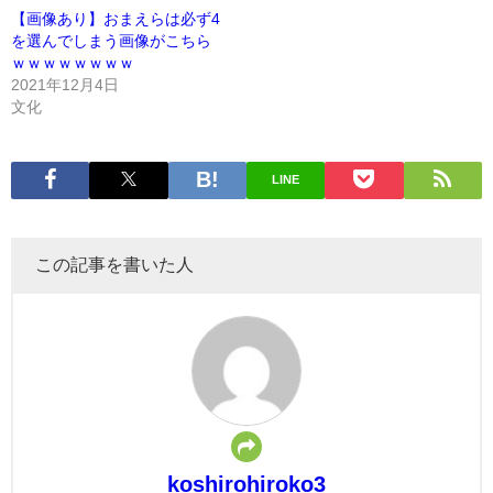
【画像あり】おまえらは必ず4
を選んでしまう画像がこちら
ｗｗｗｗｗｗｗｗ
2021年12月4日
文化
LINE
この記事を書いた人
koshirohiroko3