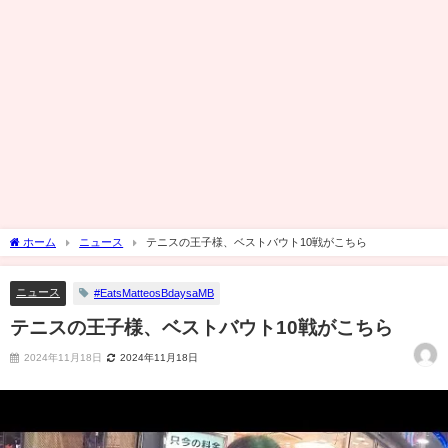
ホーム
ニュース
テニスの王子様、ベストバウト10戦がこちら
ニュース
#EatsMatteosBdaysaMB
テニスの王子様、ベストバウト10戦がこちら
2024年11月18日
2024年11月18日