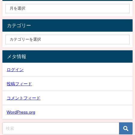
カテゴリー
メタ情報
ログイン
投稿フィード
コメントフィード
WordPress.org