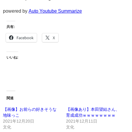
powered by
Auto Youtube Summarize
共有:
Facebook
X
いいね:
関連
【画像】お前らの好きそうな
【画像あり】本田望結さん、
地味っこ
育成成功ｗｗｗｗｗｗｗｗ
2021年12月20日
2021年12月11日
文化
文化