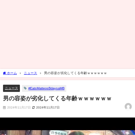
ホーム
ニュース
男の容姿が劣化してくる年齢ｗｗｗｗｗｗ
ニュース
#EatsMatteosBdaysaMB
男の容姿が劣化してくる年齢ｗｗｗｗｗｗ
2024年11月17日
2024年11月17日