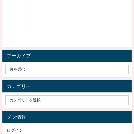
アーカイブ
カテゴリー
メタ情報
ログイン