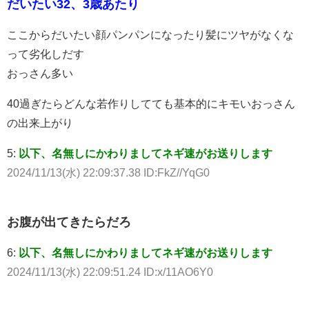
だいたい32、3歳あたり
ここからだいたい顔パンパンになったり髪にツヤがなくな
って劣化しだす
おっさん多い
40過ぎたらどんな若作りしてても基本的にキモいおっさん
の出来上がり
5:
以下、名無しにかわりましてネギ速がお送りします
2024/11/13(水) 22:09:37.38 ID:FkZ//YqG0
お腹が出てきたらだろ
6:
以下、名無しにかわりましてネギ速がお送りします
2024/11/13(水) 22:09:51.24 ID:x/11AO6Y0