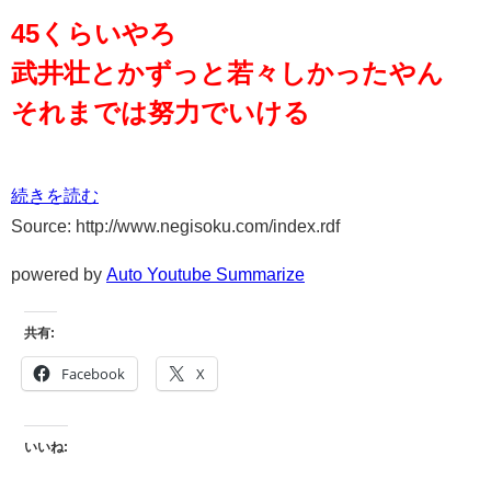
45くらいやろ
武井壮とかずっと若々しかったやん
それまでは努力でいける
続きを読む
Source: http://www.negisoku.com/index.rdf
powered by
Auto Youtube Summarize
共有:
Facebook
X
いいね: