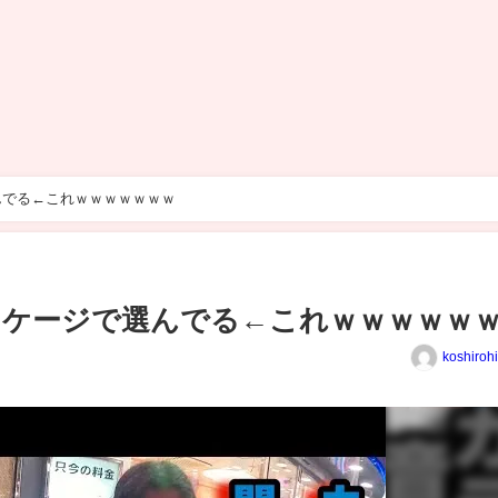
んでる←これｗｗｗｗｗｗｗ
ケージで選んでる←これｗｗｗｗｗ
koshiroh