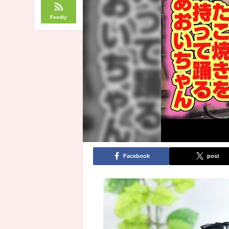
Feedly
Facebook
post