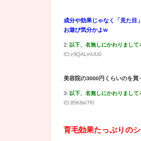
成分や効果じゃなく「見た目
お遊び気分かよw
2:
以下、名無しにかわりまして
ID:z9QALmUU0
美容院の3000円くらいのを
3:
以下、名無しにかわりまして
ID:85K8e/7f0
育毛効果たっぷりの