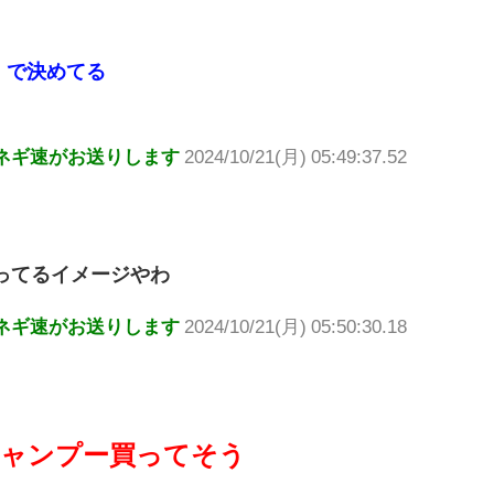
」で決めてる
ネギ速がお送りします
2024/10/21(月) 05:49:37.52
買ってるイメージやわ
ネギ速がお送りします
2024/10/21(月) 05:50:30.18
シャンプー買ってそう