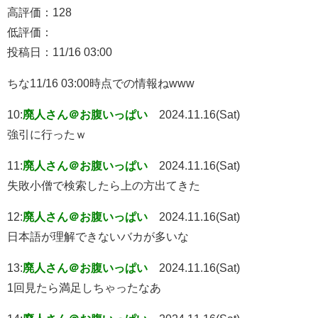
高評価：128
低評価：
投稿日：11/16 03:00
ちな11/16 03:00時点での情報ねwww
10:
廃人さん＠お腹いっぱい
2024.11.16(Sat)
強引に行ったｗ
11:
廃人さん＠お腹いっぱい
2024.11.16(Sat)
失敗小僧で検索したら上の方出てきた
12:
廃人さん＠お腹いっぱい
2024.11.16(Sat)
日本語が理解できないバカが多いな
13:
廃人さん＠お腹いっぱい
2024.11.16(Sat)
1回見たら満足しちゃったなあ