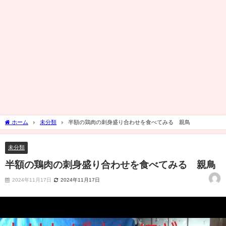
ホーム
未分類
半額の鶏肉の刺身盛り合わせを食べてみる 親鳥
未分類
半額の鶏肉の刺身盛り合わせを食べてみる 親鳥
2024年11月17日
2024年11月17日