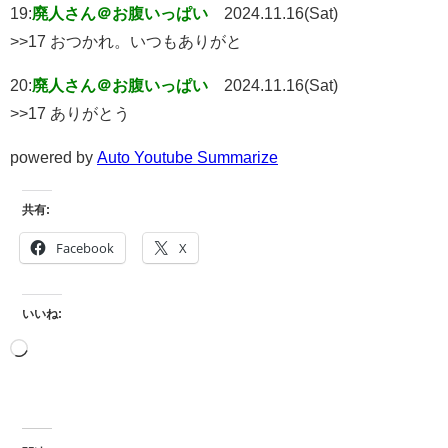
19:
廃人さん＠お腹いっぱい
2024.11.16(Sat)
>>17 おつかれ。いつもありがと
20:
廃人さん＠お腹いっぱい
2024.11.16(Sat)
>>17 ありがとう
powered by
Auto Youtube Summarize
共有:
Facebook
X
いいね: