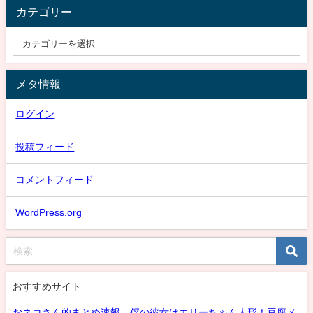
カテゴリー
メタ情報
ログイン
投稿フィード
コメントフィード
WordPress.org
おすすめサイト
おネコさん的まとめ速報 僕の彼女はエリーちゃん人形！豆腐メ