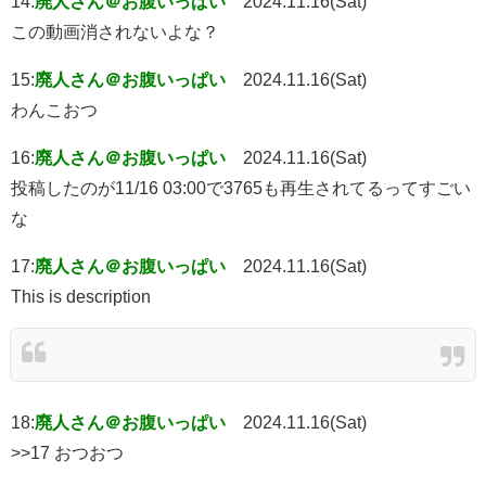
14:
廃人さん＠お腹いっぱい
2024.11.16(Sat)
この動画消されないよな？
15:
廃人さん＠お腹いっぱい
2024.11.16(Sat)
わんこおつ
16:
廃人さん＠お腹いっぱい
2024.11.16(Sat)
投稿したのが11/16 03:00で3765も再生されてるってすごい
な
17:
廃人さん＠お腹いっぱい
2024.11.16(Sat)
This is description
18:
廃人さん＠お腹いっぱい
2024.11.16(Sat)
>>17 おつおつ