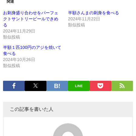
関連
お刺身盛り合わせをパーフェ
半額さんまの刺身を食べる
クトサントリービールできめ
2024年11月22日
る
類似投稿
2024年11月29日
類似投稿
半額１匹100円のアジを焼いて
食べる
2024年10月26日
類似投稿
LINE
この記事を書いた人