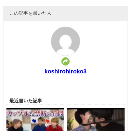
この記事を書いた人
koshirohiroko3
最近書いた記事