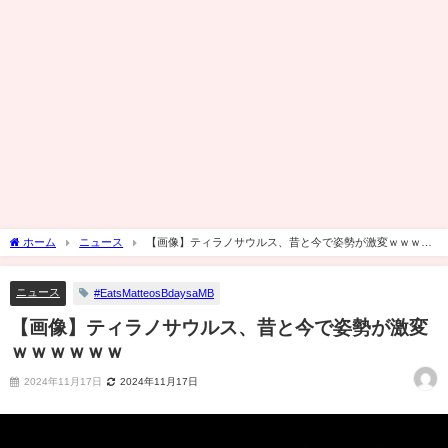
ホーム
ニュース
【画像】ティラノサウルス、昔と今で姿勢が激変ｗｗｗｗ
ｗｗ
ニュース
#EatsMatteosBdaysaMB
【画像】ティラノサウルス、昔と今で姿勢が激変
ｗｗｗｗｗｗ
2024年11月17日
2024年11月17日