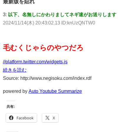
最新版を貼れ
3:
以下、名無しにかわりましてネギ速がお送りします
2024/11/14(木) 20:43:02.13 ID:knUzQNTW0
毛むくじゃらのやつだろ
//platform.twitter.com/widgets.js
続きを読む
Source: http://www.negisoku.com/index.rdf
powered by
Auto Youtube Summarize
共有:
Facebook
X