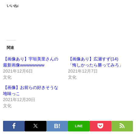
いいね:
関連
【画像あり】宇垣美里さんの
【画像あり】広瀬すず(14)
最新画像wwwwwwww
「悔しかったら勝ってみろ」
2021年12月6日
2021年12月7日
文化
文化
【画像】お前らの好きそうな
地味っこ
2021年12月20日
文化
LINE