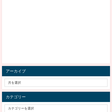
アーカイブ
カテゴリー