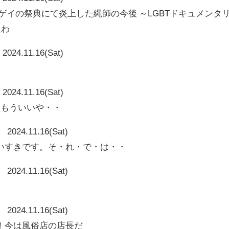
ゲイの祭典にて炎上した縄師の今後 ～LGBTドキュメンタ
たわ
2024.11.16(Sat)
2024.11.16(Sat)
～もういいや・・
2024.11.16(Sat)
いすきです。そ・れ・で・は・・
2024.11.16(Sat)
2024.11.16(Sat)
！今は風俗店の店長だ