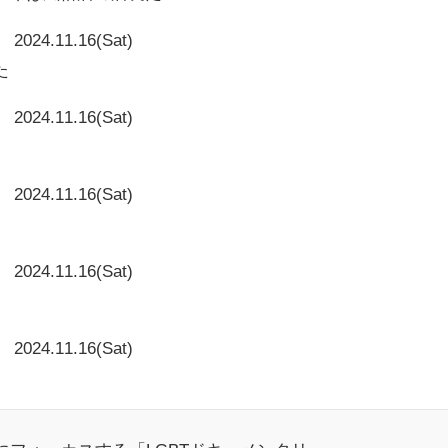
2024.11.16(Sat)
た
2024.11.16(Sat)
2024.11.16(Sat)
2024.11.16(Sat)
2024.11.16(Sat)