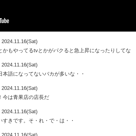
2024.11.16(Sat)
とかもやってるtvとかがパクると急上昇になったりしてな
2024.11.16(Sat)
日本語になってないバカが多いな・・
2024.11.16(Sat)
！今は青果店の店長だ
2024.11.16(Sat)
いすきです。そ・れ・で・は・・
2024.11.16(Sat)