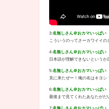
3:
名無しさん＠おカマいっぱい
こういうのってさーカワイイの
4:
名無しさん＠おカマいっぱい
日本語が理解できないというか
5:
名無しさん＠おカマいっぱい
見に来たぜー！俺の名はキヨシ
6:
名無しさん＠おカマいっぱい
最後まで見てくれたあなたがだ
7:
名無しさん＠おカマいっぱい