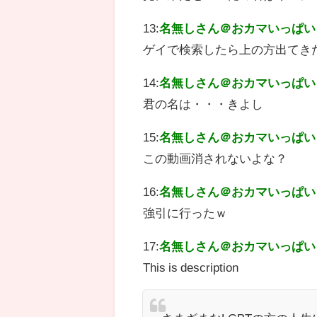
13:
名無しさん＠おカマいっぱい
ゲイで検索したら上の方出てき
14:
名無しさん＠おカマいっぱい
君の名は・・・きよし
15:
名無しさん＠おカマいっぱい
この動画消されないよな？
16:
名無しさん＠おカマいっぱい
強引に行ったｗ
17:
名無しさん＠おカマいっぱい
This is description