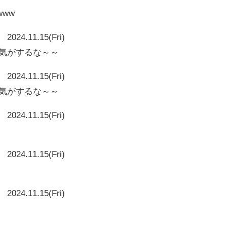
www
2024.11.15(Fri)
い気がするな～～
2024.11.15(Fri)
い気がするな～～
2024.11.15(Fri)
2024.11.15(Fri)
2024.11.15(Fri)