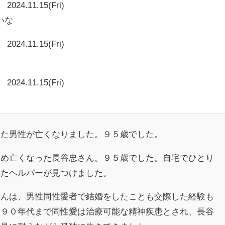
2024.11.15(Fri)
いな
2024.11.15(Fri)
2024.11.15(Fri)
けた男性が亡くなりました。９５歳でした。
め亡くなった長谷忠さん。９５歳でした。自宅でひとり
したヘルパーが見つけました。
んは、男性同性愛者で結婚をしたことも交際した経験も
９９０年代まで同性愛は治療可能な精神疾患とされ、長谷