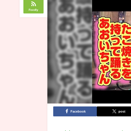
Feedly
Facebook
post