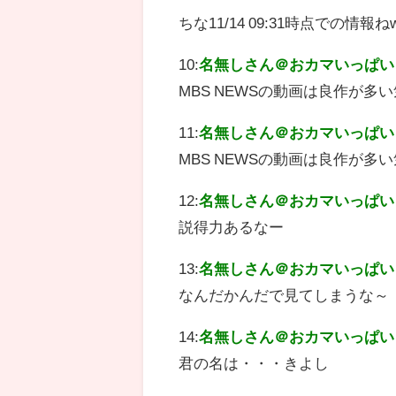
ちな11/14 09:31時点での情報ね
10:
名無しさん＠おカマいっぱい
MBS NEWSの動画は良作が多
11:
名無しさん＠おカマいっぱい
MBS NEWSの動画は良作が多
12:
名無しさん＠おカマいっぱい
説得力あるなー
13:
名無しさん＠おカマいっぱい
なんだかんだで見てしまうな～
14:
名無しさん＠おカマいっぱい
君の名は・・・きよし