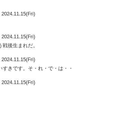
2024.11.15(Fri)
2024.11.15(Fri)
う戦後生まれだ。
2024.11.15(Fri)
いすきです。そ・れ・で・は・・
2024.11.15(Fri)