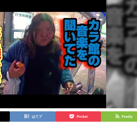
はてブ
Pocket
Feedly