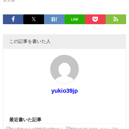
未分類
LINE
この記事を書いた人
yukio39jp
最近書いた記事