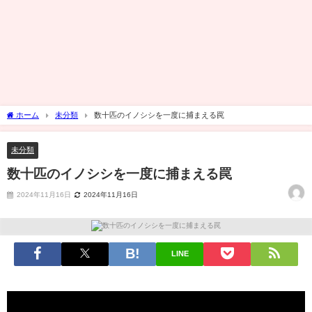
ホーム
未分類
数十匹のイノシシを一度に捕まえる罠
未分類
数十匹のイノシシを一度に捕まえる罠
2024年11月16日
2024年11月16日
LINE