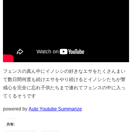
フェンスの真ん中にイノシシの好きなエサをたくさんまい
て数日間何度も続けエサをやり続けるとイノシシたちが警
戒心を完全に忘れ子供たちまで連れてフェンスの中に入っ
てくるそうです
powered by
Auto Youtube Summarize
共有: