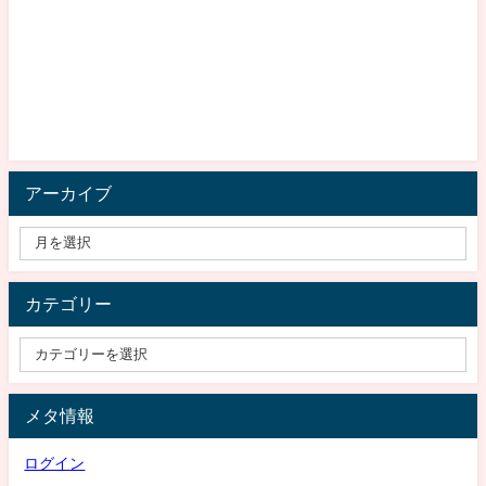
アーカイブ
カテゴリー
メタ情報
ログイン