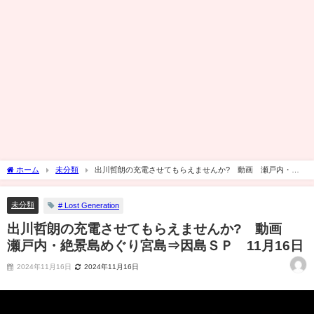
ホーム
未分類
出川哲朗の充電させてもらえませんか? 動画 瀬戸内・絶
景島めぐり宮島⇒因島ＳＰ 11月16日
未分類
# Lost Generation
出川哲朗の充電させてもらえませんか? 動画
瀬戸内・絶景島めぐり宮島⇒因島ＳＰ 11月16日
2024年11月16日
2024年11月16日