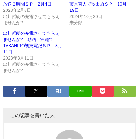
放送３時間ＳＰ 2月4日
藤木直人で秋田旅ＳＰ 10月
2023年2月5日
19日
出川哲朗の充電させてもらえ
2024年10月20日
ませんか?
未分類
出川哲朗の充電させてもらえ
ませんか? 動画 沖縄で
TAKAHIRO初充電だＳＰ 3月
11日
2023年3月11日
出川哲朗の充電させてもらえ
ませんか?
LINE
この記事を書いた人