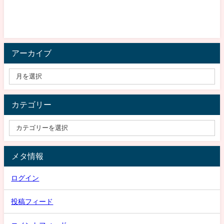
アーカイブ
カテゴリー
メタ情報
ログイン
投稿フィード