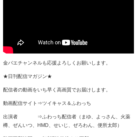
金バエチャンネルも応援よろしくお願いします。
★日刊配信マガジン★
配信者の動画をいち早く高画質でお届けします。
動画配信サイト⇒ツイキャス＆ふわっち
出演者 ⇒ふわっち配信者（まゆ、よっさん、火薬
樽、ぜんいつ、HMD、せいじ、ぜろわん、便所太郎）