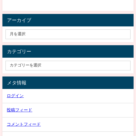
アーカイブ
カテゴリー
メタ情報
ログイン
投稿フィード
コメントフィード