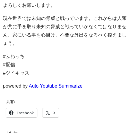
よろしくお願いします。
現在世界では未知の脅威と戦っています。これからは人類
が共に手を取り未知の脅威と戦っていかなくてはなりませ
ん。家にいる事を心掛け、不要な外出をなるべく控えまし
ょう。
#ふわっち
#配信
#ツイキャス
powered by
Auto Youtube Summarize
共有:
Facebook
X
いいね: