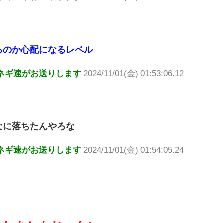
るのか心配になるレベル
ネギ速がお送りします
2024/11/01(金) 01:53:06.12
なに落ちたんやろな
ネギ速がお送りします
2024/11/01(金) 01:54:05.24