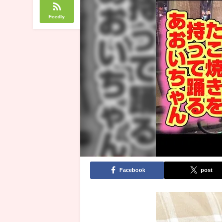
Feedly
Facebook
post