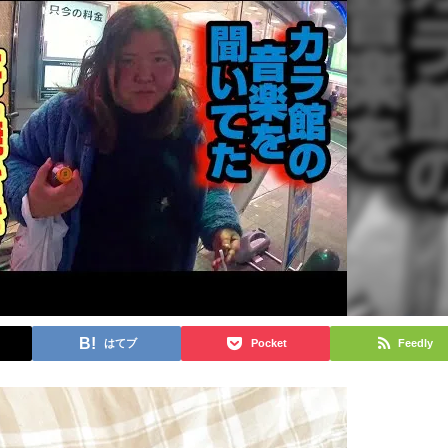
はてブ
Pocket
Feedly