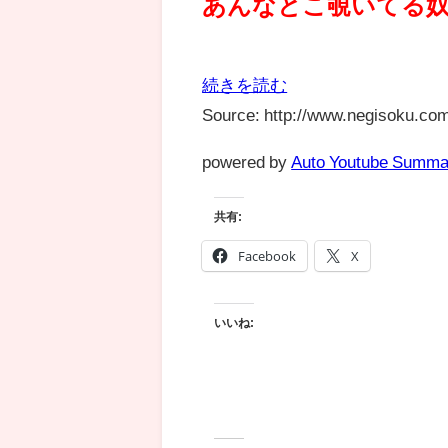
あんなとこ覗いてる
続きを読む
Source: http://www.negisoku.com
powered by
Auto Youtube Summa
共有:
Facebook
X
いいね: