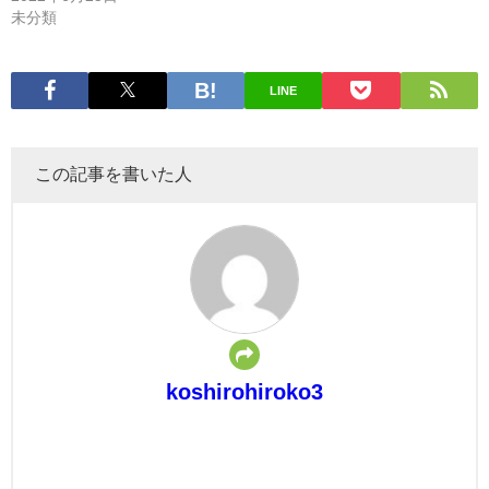
未分類
LINE
この記事を書いた人
koshirohiroko3