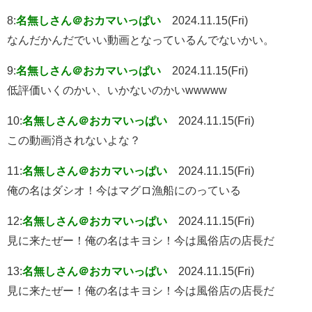
8:
名無しさん＠おカマいっぱい
2024.11.15(Fri)
なんだかんだでいい動画となっているんでないかい。
9:
名無しさん＠おカマいっぱい
2024.11.15(Fri)
低評価いくのかい、いかないのかいwwwww
10:
名無しさん＠おカマいっぱい
2024.11.15(Fri)
この動画消されないよな？
11:
名無しさん＠おカマいっぱい
2024.11.15(Fri)
俺の名はダシオ！今はマグロ漁船にのっている
12:
名無しさん＠おカマいっぱい
2024.11.15(Fri)
見に来たぜー！俺の名はキヨシ！今は風俗店の店長だ
13:
名無しさん＠おカマいっぱい
2024.11.15(Fri)
見に来たぜー！俺の名はキヨシ！今は風俗店の店長だ