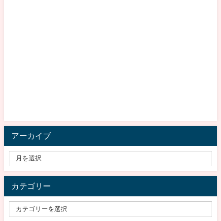
アーカイブ
カテゴリー