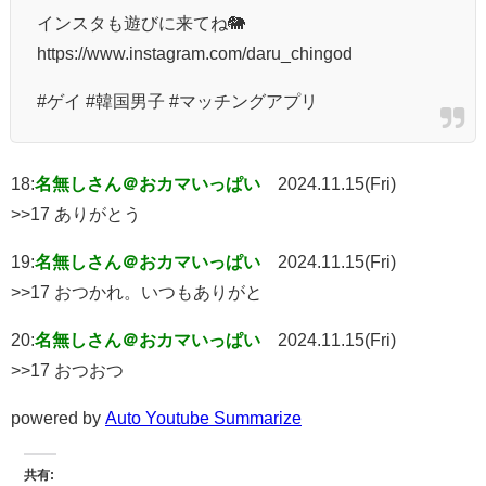
インスタも遊びに来てね🐘
https://www.instagram.com/daru_chingod
#ゲイ #韓国男子 #マッチングアプリ
18:
名無しさん＠おカマいっぱい
2024.11.15(Fri)
>>17 ありがとう
19:
名無しさん＠おカマいっぱい
2024.11.15(Fri)
>>17 おつかれ。いつもありがと
20:
名無しさん＠おカマいっぱい
2024.11.15(Fri)
>>17 おつおつ
powered by
Auto Youtube Summarize
共有: