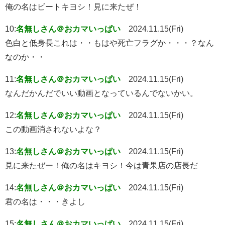
俺の名はビートキヨシ！見に来たぜ！
10:
名無しさん＠おカマいっぱい
2024.11.15(Fri)
色白と低身長これは・・もはや死亡フラグか・・・？なん
なのか・・
11:
名無しさん＠おカマいっぱい
2024.11.15(Fri)
なんだかんだでいい動画となっているんでないかい。
12:
名無しさん＠おカマいっぱい
2024.11.15(Fri)
この動画消されないよな？
13:
名無しさん＠おカマいっぱい
2024.11.15(Fri)
見に来たぜー！俺の名はキヨシ！今は青果店の店長だ
14:
名無しさん＠おカマいっぱい
2024.11.15(Fri)
君の名は・・・きよし
15:
名無しさん＠おカマいっぱい
2024.11.15(Fri)