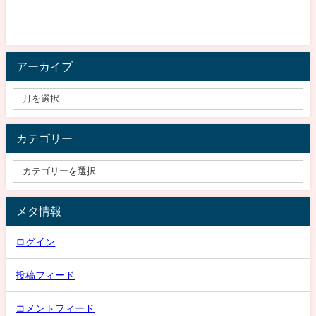
アーカイブ
カテゴリー
メタ情報
ログイン
投稿フィード
コメントフィード