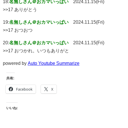
18:
名無しさん＠おカマいっぱい
2024.11.15(Fri)
>>17 ありがとう
19:
名無しさん＠おカマいっぱい
2024.11.15(Fri)
>>17 おつおつ
20:
名無しさん＠おカマいっぱい
2024.11.15(Fri)
>>17 おつかれ。いつもありがと
powered by
Auto Youtube Summarize
共有:
Facebook
X
いいね: