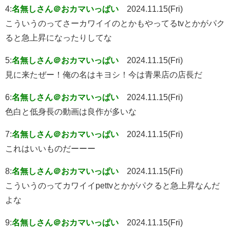
4:
名無しさん＠おカマいっぱい
2024.11.15(Fri)
こういうのってさーカワイイのとかもやってるtvとかがパク
ると急上昇になったりしてな
5:
名無しさん＠おカマいっぱい
2024.11.15(Fri)
見に来たぜー！俺の名はキヨシ！今は青果店の店長だ
6:
名無しさん＠おカマいっぱい
2024.11.15(Fri)
色白と低身長の動画は良作が多いな
7:
名無しさん＠おカマいっぱい
2024.11.15(Fri)
これはいいものだーーー
8:
名無しさん＠おカマいっぱい
2024.11.15(Fri)
こういうのってカワイイpettvとかがパクると急上昇なんだ
よな
9:
名無しさん＠おカマいっぱい
2024.11.15(Fri)