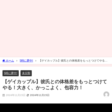
ホーム
5時に夢中!
【ゲイカップル】彼氏との体格差をもっとつけてやる！
大きく、かっこよく、包容力！
5時に夢中!
未分類
【ゲイカップル】彼氏との体格差をもっとつけて
やる！大きく、かっこよく、包容力！
2024年11月15日
2024年11月15日