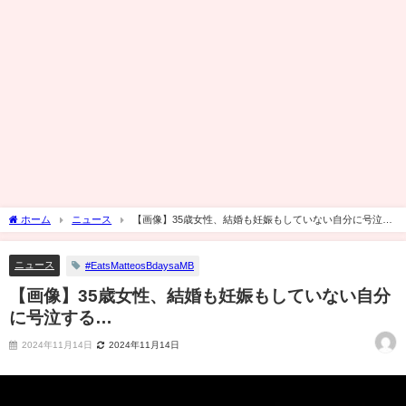
ホーム
ニュース
【画像】35歳女性、結婚も妊娠もしていない自分に号泣す
る…
ニュース
#EatsMatteosBdaysaMB
【画像】35歳女性、結婚も妊娠もしていない自分
に号泣する…
2024年11月14日
2024年11月14日