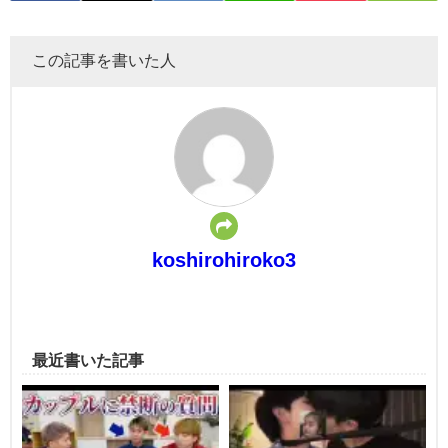
この記事を書いた人
koshirohiroko3
最近書いた記事