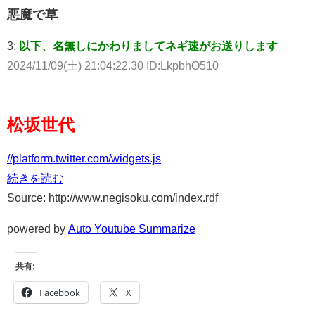
悪魔で草
3:
以下、名無しにかわりましてネギ速がお送りします
2024/11/09(土) 21:04:22.30 ID:LkpbhO510
松坂世代
//platform.twitter.com/widgets.js
続きを読む
Source: http://www.negisoku.com/index.rdf
powered by
Auto Youtube Summarize
共有:
Facebook
X