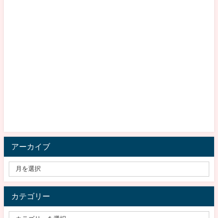
アーカイブ
カテゴリー