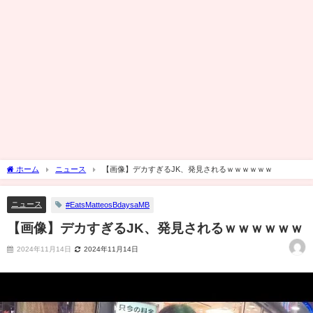
ホーム
ニュース
【画像】デカすぎるJK、発見されるｗｗｗｗｗｗ
ニュース
#EatsMatteosBdaysaMB
【画像】デカすぎるJK、発見されるｗｗｗｗｗｗ
2024年11月14日
2024年11月14日