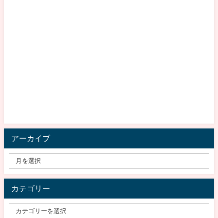
アーカイブ
カテゴリー