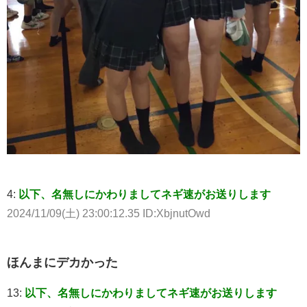
4:
以下、名無しにかわりましてネギ速がお送りします
2024/11/09(土) 23:00:12.35 ID:XbjnutOwd
ほんまにデカかった
13:
以下、名無しにかわりましてネギ速がお送りします