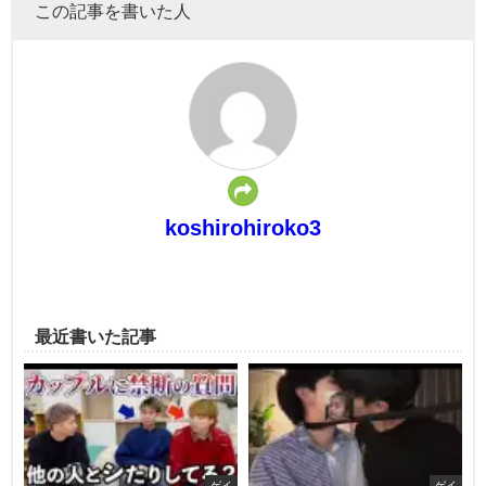
この記事を書いた人
koshirohiroko3
最近書いた記事
ゲイ
ゲイ