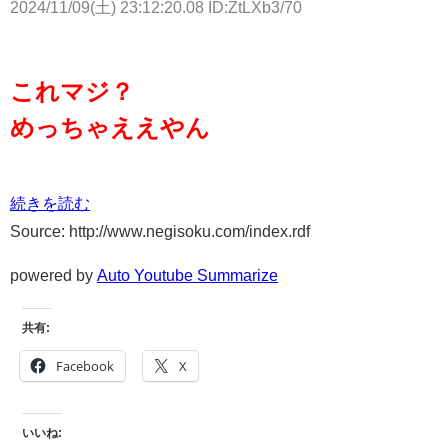
2024/11/09(土) 23:12:20.08 ID:ZtLXb3/70
これマジ？
めっちゃええやん
続きを読む
Source: http://www.negisoku.com/index.rdf
powered by
Auto Youtube Summarize
共有:
Facebook
X
いいね: