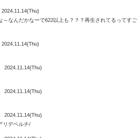
2024.11.14(Thu)
なんかな～なんだかなーで622以上も？？？再生されてるってすご
2024.11.14(Thu)
2024.11.14(Thu)
2024.11.14(Thu)
2024.11.14(Thu)
アリデベルチ/