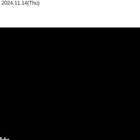
2024.11.14(Thu)