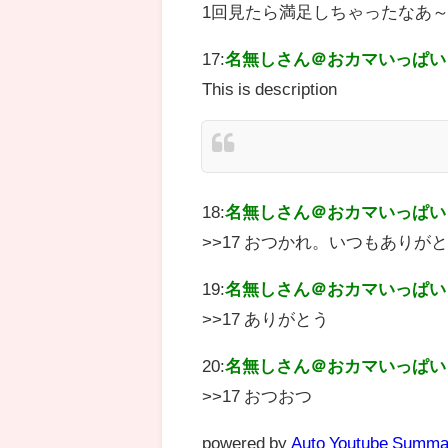
1回見たら満足しちゃったなあ
17:
名無しさん＠おカマいっぱい
This is description
18:
名無しさん＠おカマいっぱい
>>17 おつかれ。いつもありが
19:
名無しさん＠おカマいっぱい
>>17 ありがとう
20:
名無しさん＠おカマいっぱい
>>17 おつおつ
powered by
Auto Youtube Summa