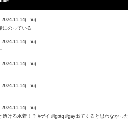
2024.11.14(Thu)
船にのっている
2024.11.14(Thu)
ー
2024.11.14(Thu)
2024.11.14(Thu)
2024.11.14(Thu)
る水着！？ #ゲイ #lgbtq #gay出てくると思わなかっ