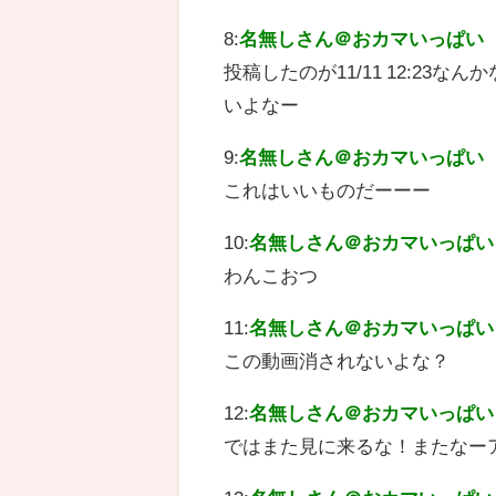
8:
名無しさん＠おカマいっぱい
投稿したのが11/11 12:23
いよなー
9:
名無しさん＠おカマいっぱい
これはいいものだーーー
10:
名無しさん＠おカマいっぱい
わんこおつ
11:
名無しさん＠おカマいっぱい
この動画消されないよな？
12:
名無しさん＠おカマいっぱい
ではまた見に来るな！またなー