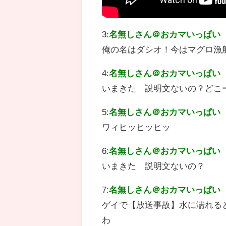
3:
名無しさん＠おカマいっぱい
俺の名はダシオ！今はマグロ漁
4:
名無しさん＠おカマいっぱい
いまきた 説明文ないの？どこ
5:
名無しさん＠おカマいっぱい
ワィヒッヒッヒッ
6:
名無しさん＠おカマいっぱい
いまきた 説明文ないの？
7:
名無しさん＠おカマいっぱい
ゲイで【放送事故】水に濡れると透け
わ