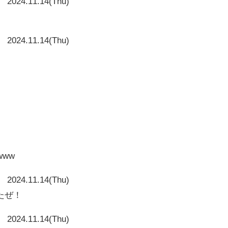
2024.11.14(Thu)
2024.11.14(Thu)
www
2024.11.14(Thu)
たぜ！
2024.11.14(Thu)