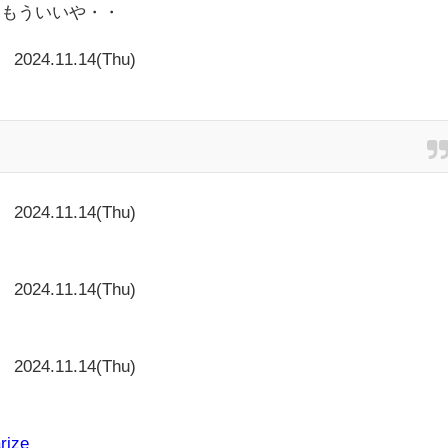
～もういいや・・
2024.11.14(Thu)
2024.11.14(Thu)
と
2024.11.14(Thu)
2024.11.14(Thu)
rize