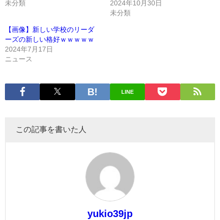
未分類
2024年10月30日
未分類
【画像】新しい学校のリーダ
ーズの新しい格好ｗｗｗｗｗ
2024年7月17日
ニュース
LINE
この記事を書いた人
yukio39jp