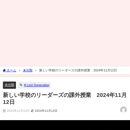
ホーム
未分類
新しい学校のリーダーズの課外授業 2024年11月12日
未分類
# Lost Generation
新しい学校のリーダーズの課外授業 2024年11月
12日
2024年11月13日
2024年11月13日