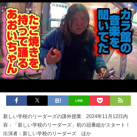
LINE
新しい学校のリーダーズの課外授業 2024年11月12日内
容：「新しい学校のリーダーズ」初の冠番組がスタート！
出演者：新しい学校のリーダーズ ほか