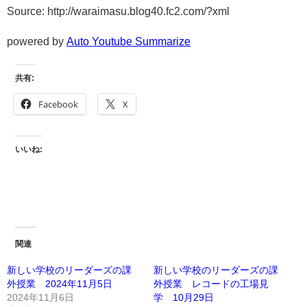
Source: http://waraimasu.blog40.fc2.com/?xml
powered by
Auto Youtube Summarize
共有:
Facebook
X
いいね:
関連
新しい学校のリーダーズの課
新しい学校のリーダーズの課
外授業 2024年11月5日
外授業 レコードの工場見
2024年11月6日
学 10月29日