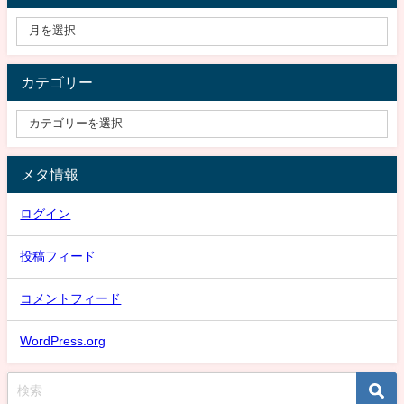
カテゴリー
メタ情報
ログイン
投稿フィード
コメントフィード
WordPress.org