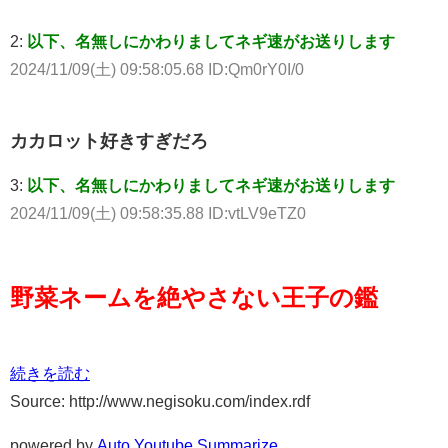
2:
以下、名無しにかわりましてネギ速がお送りします
2024/11/09(土) 09:58:05.68 ID:Qm0rY0I/0
カカロット好きすぎだろ
3:
以下、名無しにかわりましてネギ速がお送りします
2024/11/09(土) 09:58:35.88 ID:vtLV9eTZ0
野菜ネームを絶やさない王子の鑑
続きを読む
Source: http://www.negisoku.com/index.rdf
powered by
Auto Youtube Summarize