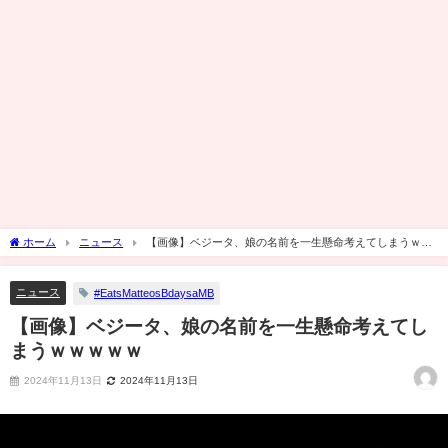
ホーム
ニュース
【画像】ベジータ、娘の名前を一生懸命考えてしまうｗｗ
ｗｗｗ
ニュース
#EatsMatteosBdaysaMB
【画像】ベジータ、娘の名前を一生懸命考えてし
まうｗｗｗｗｗ
2024年11月13日
2024年11月13日