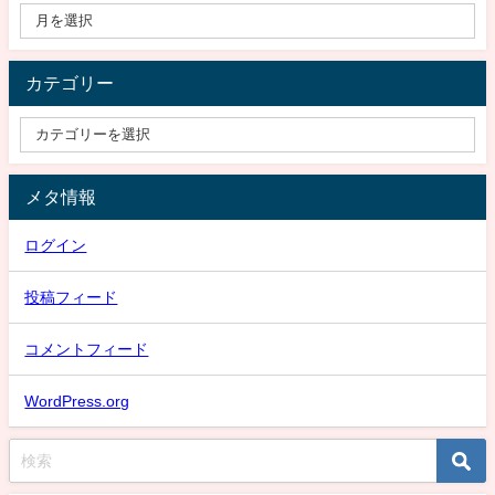
カテゴリー
メタ情報
ログイン
投稿フィード
コメントフィード
WordPress.org