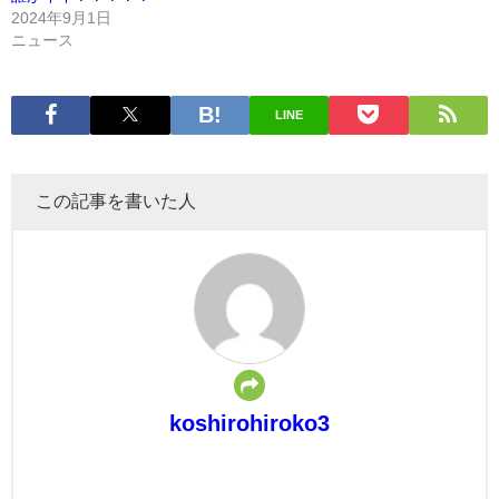
2024年9月1日
ニュース
LINE
この記事を書いた人
koshirohiroko3