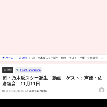
ホーム
未分類
超・乃木坂スター誕生 動画 ゲスト：声優・佐倉綾音 11
月11日
未分類
# Lost Generation
超・乃木坂スター誕生 動画 ゲスト：声優・佐
倉綾音 11月11日
2024年11月12日
2024年11月12日