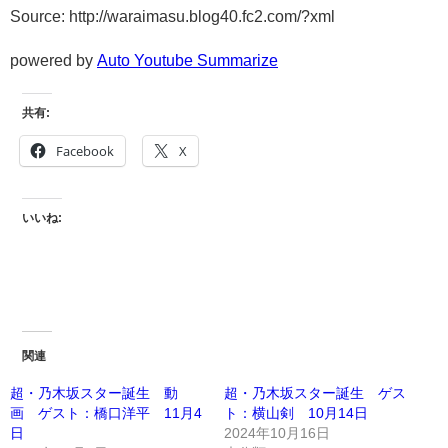
Source: http://waraimasu.blog40.fc2.com/?xml
powered by
Auto Youtube Summarize
共有:
Facebook
X
いいね:
関連
超・乃木坂スター誕生 動
超・乃木坂スター誕生 ゲス
画 ゲスト：橋口洋平 11月4
ト：横山剣 10月14日
日
2024年10月16日