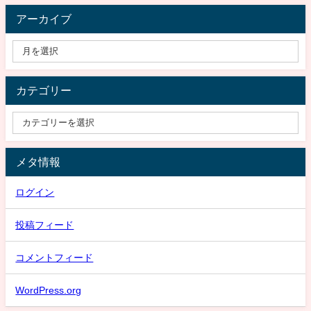
アーカイブ
カテゴリー
メタ情報
ログイン
投稿フィード
コメントフィード
WordPress.org