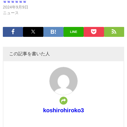
ｗｗｗｗｗｗ
2024年9月9日
ニュース
LINE
この記事を書いた人
koshirohiroko3