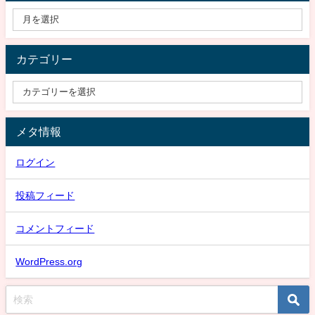
カテゴリー
メタ情報
ログイン
投稿フィード
コメントフィード
WordPress.org