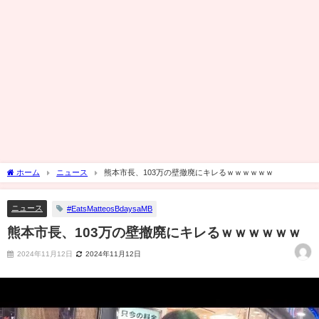
ホーム
ニュース
熊本市長、103万の壁撤廃にキレるｗｗｗｗｗｗ
ニュース
#EatsMatteosBdaysaMB
熊本市長、103万の壁撤廃にキレるｗｗｗｗｗｗ
2024年11月12日
2024年11月12日