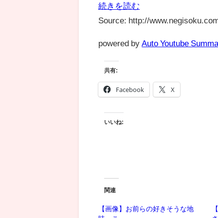
続きを読む
Source: http://www.negisoku.com
powered by
Auto Youtube Summa
共有:
Facebook
X
いいね:
関連
【画像】お前らの好きそうな地
【