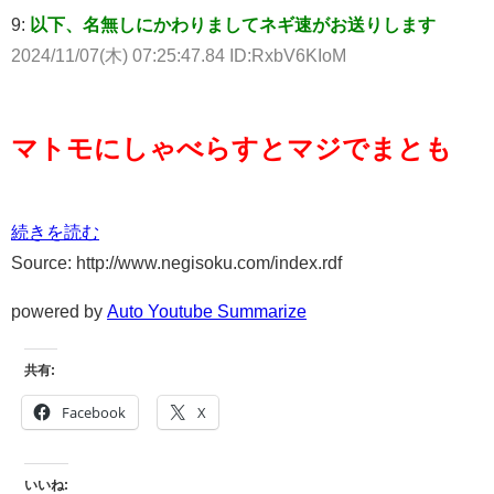
9:
以下、名無しにかわりましてネギ速がお送りします
2024/11/07(木) 07:25:47.84 ID:RxbV6KIoM
マトモにしゃべらすとマジでまとも
続きを読む
Source: http://www.negisoku.com/index.rdf
powered by
Auto Youtube Summarize
共有:
Facebook
X
いいね: