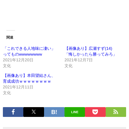
関連
「これできる人地味に凄い」
【画像あり】広瀬すず(14)
ってものwwwwwwww
「悔しかったら勝ってみろ」
2021年12月20日
2021年12月7日
文化
文化
【画像あり】本田望結さん、
育成成功ｗｗｗｗｗｗｗｗ
2021年12月11日
文化
LINE