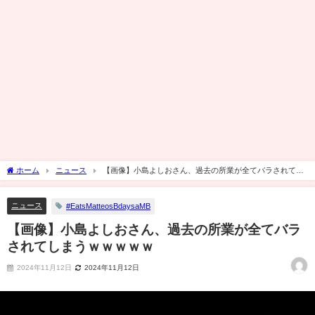
ホーム
ニュース
【画像】小島よしおさん、過去の所業が全てバラされてし
まうｗｗｗｗｗ
ニュース
#EatsMatteosBdaysaMB
【画像】小島よしおさん、過去の所業が全てバラ
されてしまうｗｗｗｗｗ
2024年11月12日
2024年11月12日