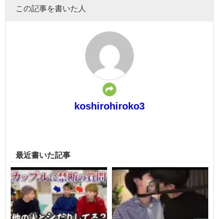
この記事を書いた人
koshirohiroko3
最近書いた記事