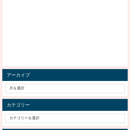
アーカイブ
カテゴリー