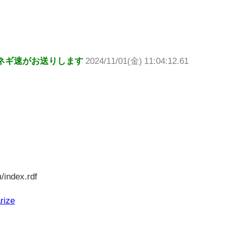
ネギ速がお送りします
2024/11/01(金) 11:04:12.61
/index.rdf
rize