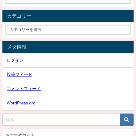
カテゴリー
メタ情報
ログイン
投稿フィード
コメントフィード
WordPress.org
おすすめサイト