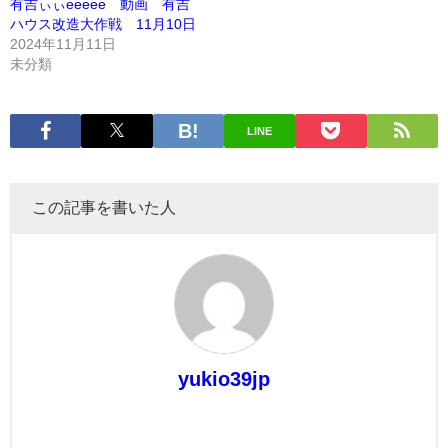
有吉ぃぃeeeee 動画 有吉
ハウス改造大作戦 11月10日
2024年11月11日
未分類
LINE
この記事を書いた人
yukio39jp