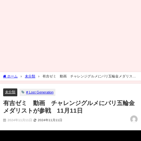
ホーム
未分類
有吉ゼミ 動画 チャレンジグルメにパリ五輪金メダリスト
が参戦 11月11日
未分類
# Lost Generation
有吉ゼミ 動画 チャレンジグルメにパリ五輪金
メダリストが参戦 11月11日
2024年11月11日
2024年11月11日