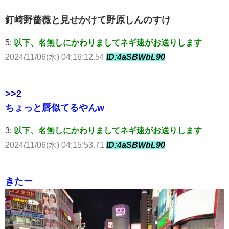
釘崎野薔薇と見せかけて野原しんのすけ
5:
以下、名無しにかわりましてネギ速がお送りします
2024/11/06(水) 04:16:12.54
ID:4aSBWbL90
>>2
ちょっと唇似てるやんw
3:
以下、名無しにかわりましてネギ速がお送りします
2024/11/06(水) 04:15:53.71
ID:4aSBWbL90
きたー