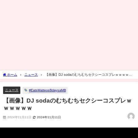
ホーム
ニュース
【画像】DJ sodaのむちむちセクシーコスプレｗｗｗｗｗ
ｗ
ニュース
#EatsMatteosBdaysaMB
【画像】DJ sodaのむちむちセクシーコスプレｗ
ｗｗｗｗｗ
2024年11月11日
2024年11月11日