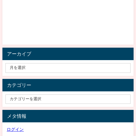
アーカイブ
カテゴリー
メタ情報
ログイン