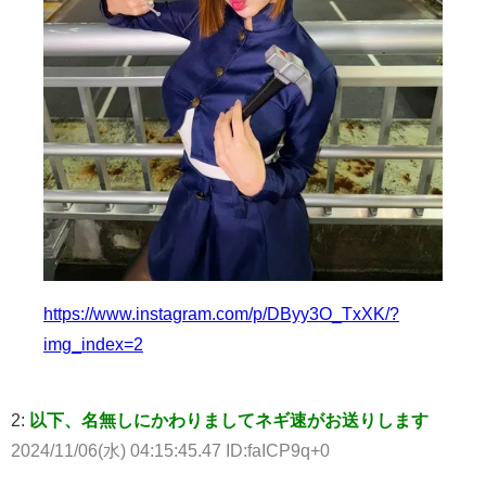
https://www.instagram.com/p/DByy3O_TxXK/?
img_index=2
2:
以下、名無しにかわりましてネギ速がお送りします
2024/11/06(水) 04:15:45.47 ID:faICP9q+0