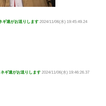
ネギ速がお送りします
2024/11/06(水) 19:45:49.24
てネギ速がお送りします
2024/11/06(水) 19:46:26.37