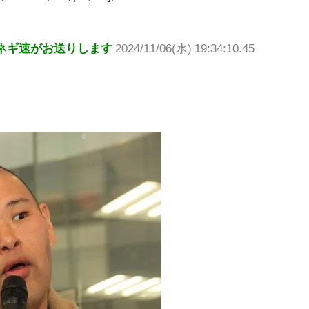
ネギ速がお送りします
2024/11/06(水) 19:34:10.45