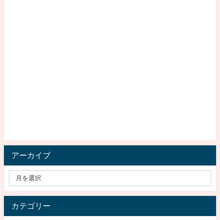
アーカイブ
カテゴリー