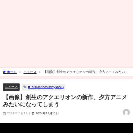
ホーム
ニュース
【画像】創生のアクエリオンの新作、夕方アニメみたいに
なってしまう
ニュース
#EatsMatteosBdaysaMB
【画像】創生のアクエリオンの新作、夕方アニメ
みたいになってしまう
2024年11月11日
2024年11月11日