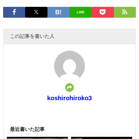
LINE
この記事を書いた人
koshirohiroko3
最近書いた記事