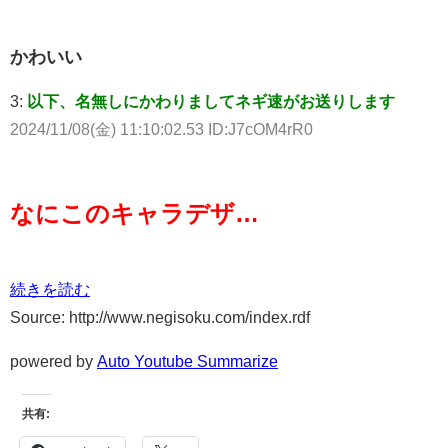
かわいい
3:
以下、名無しにかわりましてネギ速がお送りします
2024/11/08(金) 11:10:02.53 ID:J7cOM4rR0
なにこのキャラデザ…
続きを読む
Source: http://www.negisoku.com/index.rdf
powered by
Auto Youtube Summarize
共有: