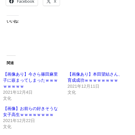
Facebook
X
いいね:
関連
【画像あり】今さら篠田麻里
【画像あり】本田望結さん、
子に嵌まってしまったｗｗｗ
育成成功ｗｗｗｗｗｗｗｗ
ｗｗｗｗｗ
2021年12月11日
2021年12月4日
文化
文化
【画像】お前らの好きそうな
女子高生ｗｗｗｗｗｗｗｗ
2021年12月22日
文化