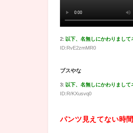
2:
以下、名無しにかわりまして
ID:RvE2zmMR0
ブスやな
3:
以下、名無しにかわりまして
ID:R/KXusvq0
パンツ見えてない時