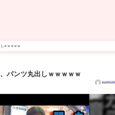
出しｗｗｗｗｗ
、パンツ丸出しｗｗｗｗｗ
koshiroh