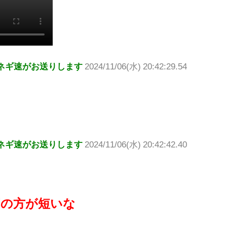
ネギ速がお送りします
2024/11/06(水) 20:42:29.54
ネギ速がお送りします
2024/11/06(水) 20:42:42.40
間の方が短いな