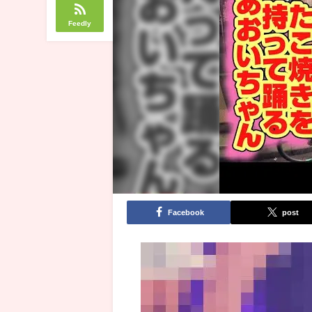
Feedly
Facebook
post