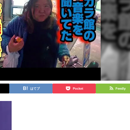
はてブ
Pocket
Feedly