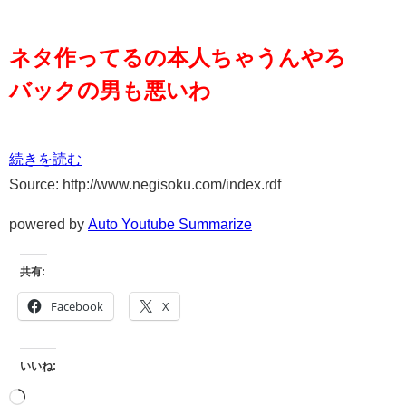
ネタ作ってるの本人ちゃうんやろ
バックの男も悪いわ
続きを読む
Source: http://www.negisoku.com/index.rdf
powered by
Auto Youtube Summarize
共有:
Facebook
X
いいね: