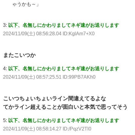
ゃうかも～」
3:
以下、名無しにかわりましてネギ速がお送りします
2024/11/09(土) 08:56:28.04 ID:KglAm7+X0
またこいつか
4:
以下、名無しにかわりましてネギ速がお送りします
2024/11/09(土) 08:57:25.51 ID:99PB7AKh0
こいつちょいちょいライン間違えてるよな
てかライン超えることが面白いと本気で思ってそう
5:
以下、名無しにかわりましてネギ速がお送りします
2024/11/09(土) 08:58:14.27 ID:/PqzV2Tl0