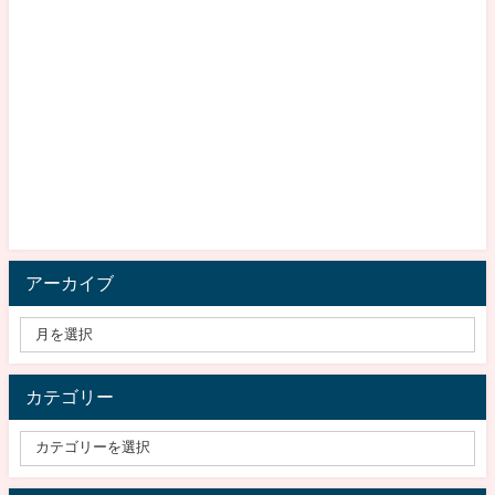
アーカイブ
カテゴリー