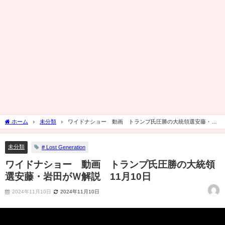
ホーム
未分類
ワイドナショー 動画 トランプ氏圧勝の大統領選安藤・岩
田がＷ解説 11月10日
未分類
# Lost Generation
ワイドナショー 動画 トランプ氏圧勝の大統領
選安藤・岩田がＷ解説 11月10日
2024年11月10日
2024年11月10日