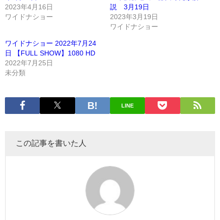
2023年4月16日
説 3月19日
ワイドナショー
2023年3月19日
ワイドナショー
ワイドナショー 2022年7月24
日 【FULL SHOW】1080 HD
2022年7月25日
未分類
LINE
この記事を書いた人