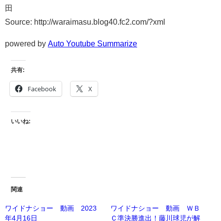
田
Source: http://waraimasu.blog40.fc2.com/?xml
powered by
Auto Youtube Summarize
共有:
Facebook
X
いいね:
関連
ワイドナショー 動画 2023
ワイドナショー 動画 ＷＢ
年4月16日
Ｃ準決勝進出！藤川球児が解