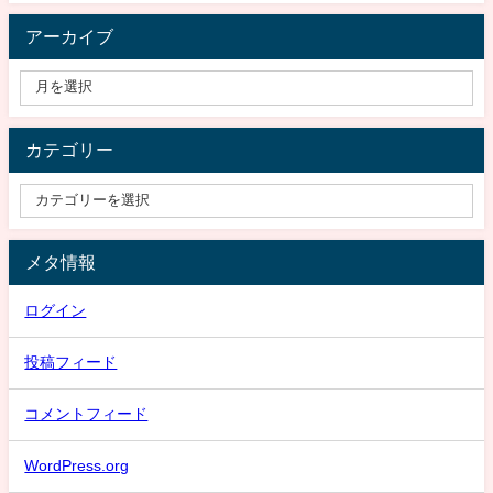
アーカイブ
カテゴリー
メタ情報
ログイン
投稿フィード
コメントフィード
WordPress.org