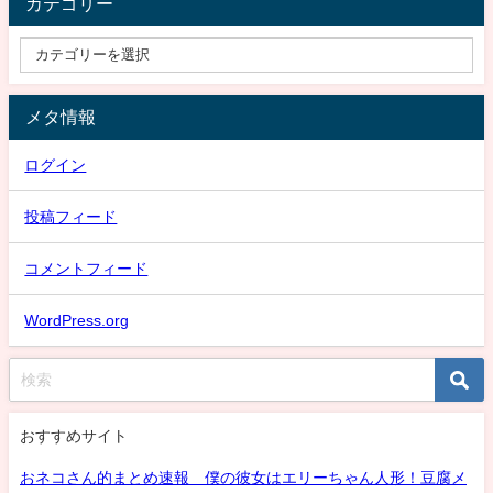
カテゴリー
メタ情報
ログイン
投稿フィード
コメントフィード
WordPress.org
おすすめサイト
おネコさん的まとめ速報 僕の彼女はエリーちゃん人形！豆腐メ