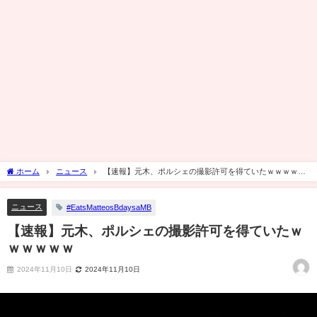
ホーム
ニュース
【速報】元木、ポルシェの撮影許可を得ていたｗｗｗｗｗ
ｗ
ニュース
#EatsMatteosBdaysaMB
【速報】元木、ポルシェの撮影許可を得ていたｗ
ｗｗｗｗｗ
2024年11月10日
2024年11月10日