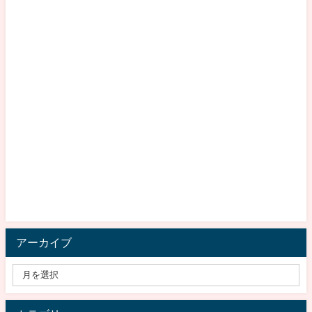
アーカイブ