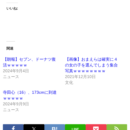
いいね:
関連
【朗報】セブン、ドーナツ復
【画像】おまえらは確実に４
活ｗｗｗｗｗ
の女の子を選んでしまう集合
2024年9月4日
写真ｗｗｗｗｗｗｗｗ
ニュース
2021年12月10日
文化
寺田心（16）、173cmに到達
ｗｗｗｗｗ
2024年9月9日
ニュース
LINE