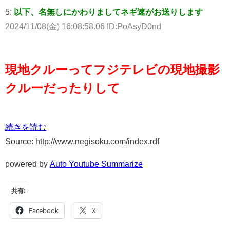
5:
以下、名無しにかわりましてネギ速がお送りします
2024/11/08(金) 16:08:58.06 ID:PoAsyD0nd
現地クルーってフジテレビの現地撮影
クルーだったりして
続きを読む
Source: http://www.negisoku.com/index.rdf
powered by
Auto Youtube Summarize
共有:
Facebook
X