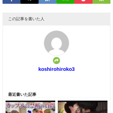
この記事を書いた人
koshirohiroko3
最近書いた記事