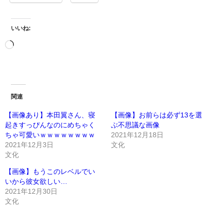
いいね:
関連
【画像あり】本田翼さん、寝
【画像】お前らは必ず13を選
起きすっぴんなのにめちゃく
ぶ不思議な画像
ちゃ可愛いｗｗｗｗｗｗｗｗ
2021年12月18日
2021年12月3日
文化
文化
【画像】もうこのレベルでい
いから彼女欲しい…
2021年12月30日
文化