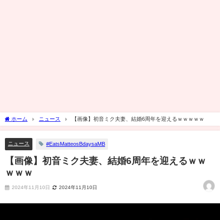
ホーム
ニュース
【画像】初音ミク夫妻、結婚6周年を迎えるｗｗｗｗｗ
ニュース
#EatsMatteosBdaysaMB
【画像】初音ミク夫妻、結婚6周年を迎えるｗｗ
ｗｗｗ
2024年11月10日
2024年11月10日