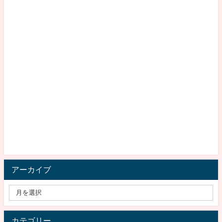
アーカイブ
カテゴリー