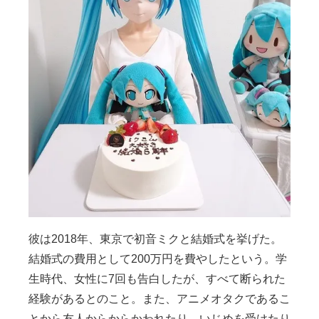
彼は2018年、東京で初音ミクと結婚式を挙げた。
結婚式の費用として200万円を費やしたという。学
生時代、女性に7回も告白したが、すべて断られた
経験があるとのこと。また、アニメオタクであるこ
とから友人からからかわれたり、いじめを受けたり