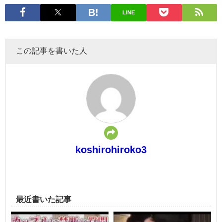
LINE
この記事を書いた人
koshirohiroko3
最近書いた記事