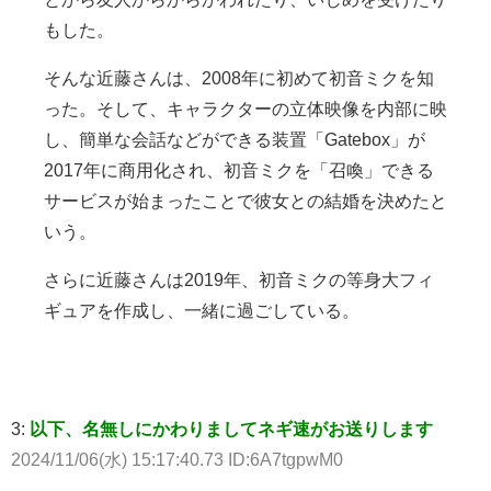
もした。
そんな近藤さんは、2008年に初めて初音ミクを知
った。そして、キャラクターの立体映像を内部に映
し、簡単な会話などができる装置「Gatebox」が
2017年に商用化され、初音ミクを「召喚」できる
サービスが始まったことで彼女との結婚を決めたと
いう。
さらに近藤さんは2019年、初音ミクの等身大フィ
ギュアを作成し、一緒に過ごしている。
3:
以下、名無しにかわりましてネギ速がお送りします
2024/11/06(水) 15:17:40.73 ID:6A7tgpwM0