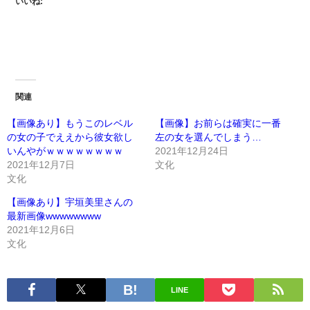
いいね:
関連
【画像あり】もうこのレベル
【画像】お前らは確実に一番
の女の子でええから彼女欲し
左の女を選んでしまう…
いんやがｗｗｗｗｗｗｗｗ
2021年12月24日
2021年12月7日
文化
文化
【画像あり】宇垣美里さんの
最新画像wwwwwwww
2021年12月6日
文化
LINE