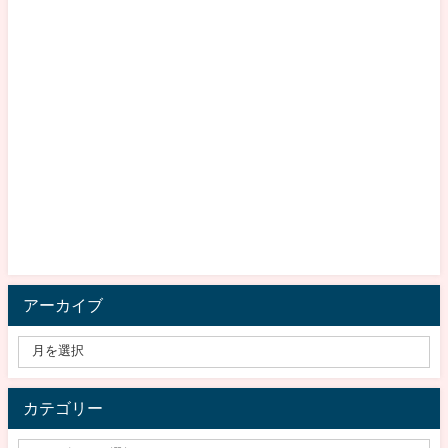
アーカイブ
カテゴリー