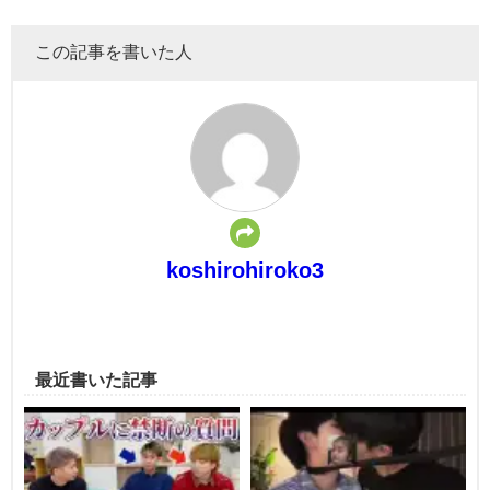
この記事を書いた人
koshirohiroko3
最近書いた記事