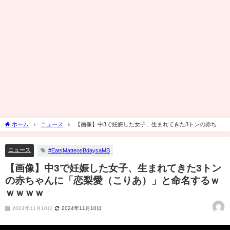
ホーム
ニュース
【画像】中3で妊娠した女子、生まれてきた3トンの赤ちゃ
んに「恋梨愛（こりあ）」と命名するｗｗｗｗｗ
ニュース
#EatsMatteosBdaysaMB
【画像】中3で妊娠した女子、生まれてきた3トン
の赤ちゃんに「恋梨愛（こりあ）」と命名するｗ
ｗｗｗｗ
2024年11月10日
2024年11月10日