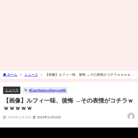
ホーム
ニュース
【画像】ルフィ一味、後悔 →その表情がコチラｗｗｗｗｗ
ｗ
ニュース
#EatsMatteosBdaysaMB
【画像】ルフィ一味、後悔 →その表情がコチラｗ
ｗｗｗｗｗ
2024年11月10日
2024年11月10日