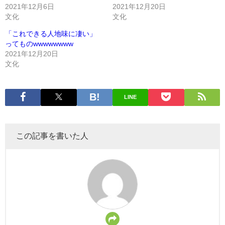
2021年12月6日
2021年12月20日
文化
文化
「これできる人地味に凄い」
ってものwwwwwwww
2021年12月20日
文化
LINE
この記事を書いた人