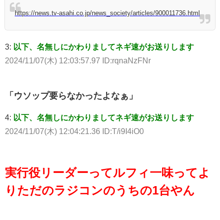
https://news.tv-asahi.co.jp/news_society/articles/900011736.html
3:
以下、名無しにかわりましてネギ速がお送りします
2024/11/07(木) 12:03:57.97 ID:rqnaNzFNr
「ウソップ要らなかったよなぁ」
4:
以下、名無しにかわりましてネギ速がお送りします
2024/11/07(木) 12:04:21.36 ID:T/i9I4iO0
実行役リーダーってルフィ一味ってよ
りただのラジコンのうちの1台やん