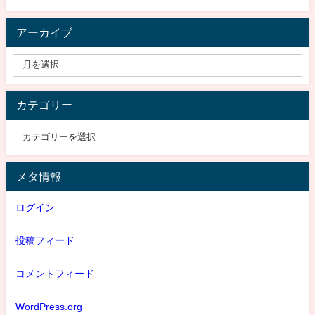
アーカイブ
カテゴリー
メタ情報
ログイン
投稿フィード
コメントフィード
WordPress.org