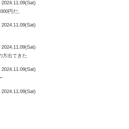
2024.11.09(Sat)
000円だ。
2024.11.09(Sat)
2024.11.09(Sat)
の方出てきた
2024.11.09(Sat)
ー
2024.11.09(Sat)