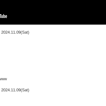
2024.11.09(Sat)
www
2024.11.09(Sat)