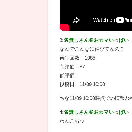
3:
名無しさん＠おカマいっぱい
なんでこんなに伸びてんの？
再生回数：1065
高評価：87
低評価：
投稿日：11/09 10:00
ちな11/09 10:00時点での情報ね
4:
名無しさん＠おカマいっぱい
わんこおつ