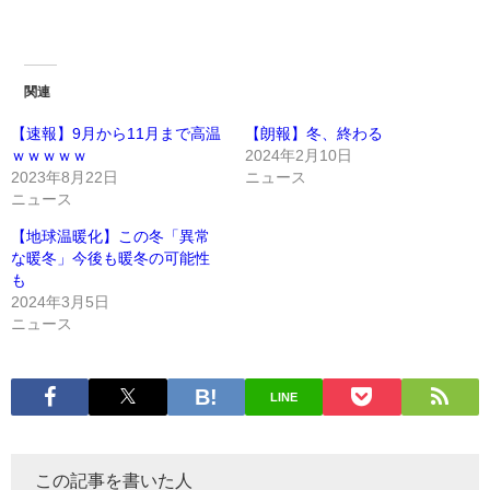
関連
【速報】9月から11月まで高温
【朗報】冬、終わる
ｗｗｗｗｗ
2024年2月10日
2023年8月22日
ニュース
ニュース
【地球温暖化】この冬「異常
な暖冬」今後も暖冬の可能性
も
2024年3月5日
ニュース
LINE
この記事を書いた人