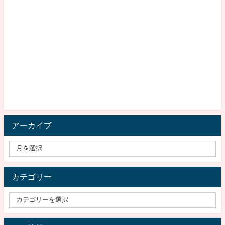
アーカイブ
カテゴリー