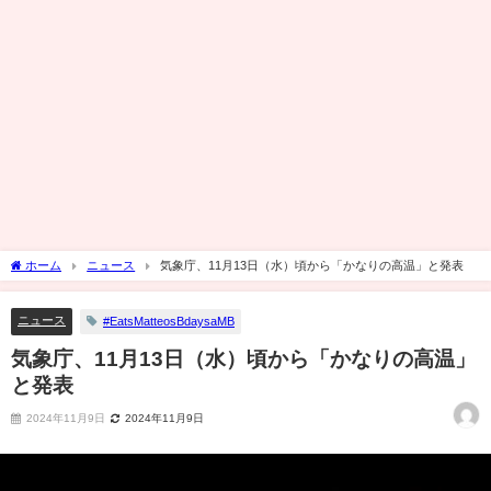
ホーム
ニュース
気象庁、11月13日（水）頃から「かなりの高温」と発表
ニュース
#EatsMatteosBdaysaMB
気象庁、11月13日（水）頃から「かなりの高温」
と発表
2024年11月9日
2024年11月9日