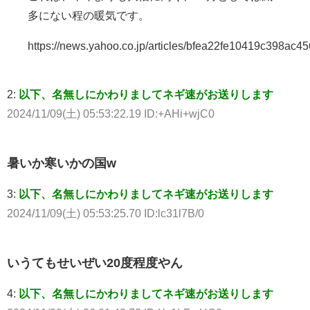
多にない程の暖気です。
https://news.yahoo.co.jp/articles/bfea22fe10419c398a
2:
以下、名無しにかわりましてネギ速がお送りします
2024/11/09(土) 05:53:22.19 ID:+AHi+wjC0
暑いか寒いかの国w
3:
以下、名無しにかわりましてネギ速がお送りします
2024/11/09(土) 05:53:25.70 ID:lc31l7B/0
いうてもせいぜい20度程度やん
4:
以下、名無しにかわりましてネギ速がお送りします