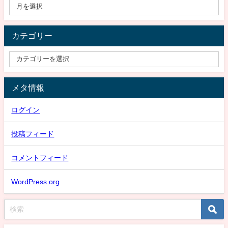
カテゴリー
メタ情報
ログイン
投稿フィード
コメントフィード
WordPress.org