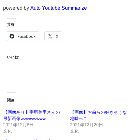
powered by
Auto Youtube Summarize
共有:
Facebook
X
いいね:
関連
【画像あり】宇垣美里さんの
【画像】お前らの好きそうな
最新画像wwwwwwww
地味っこ
2021年12月6日
2021年12月20日
文化
文化