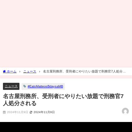
ホーム
ニュース
名古屋刑務所、受刑者にやりたい放題で刑務官7人処分さ
れる
ニュース
#EatsMatteosBdaysaMB
名古屋刑務所、受刑者にやりたい放題で刑務官7
人処分される
2024年11月9日
2024年11月9日