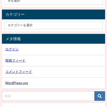
カテゴリー
メタ情報
ログイン
投稿フィード
コメントフィード
WordPress.org