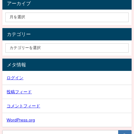
アーカイブ
カテゴリー
メタ情報
ログイン
投稿フィード
コメントフィード
WordPress.org