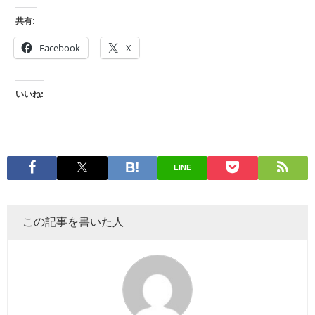
共有:
Facebook
X
いいね:
LINE
この記事を書いた人