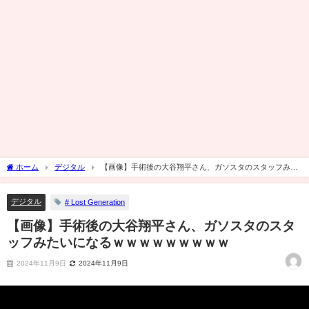
ホーム
デジタル
【画像】手術後の大谷翔平さん、ガソスタのスタッフみた
いになるｗｗｗｗｗｗｗｗｗ
デジタル
# Lost Generation
【画像】手術後の大谷翔平さん、ガソスタのスタ
ッフみたいになるｗｗｗｗｗｗｗｗｗ
2024年11月9日
2024年11月9日