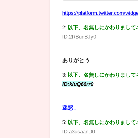
https://platform.twitter.com/widge
2:
以下、名無しにかわりまして
ID:2RBunBJy0
ありがとう
3:
以下、名無しにかわりまして
ID:kluQ66rr0
迷惑。
5:
以下、名無しにかわりまして
ID:a3usaanD0