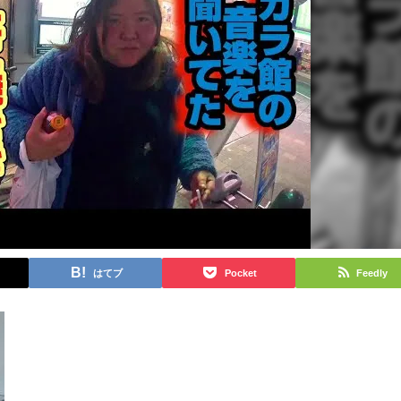
はてブ
Pocket
Feedly