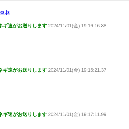
ts.js
ネギ速がお送りします
2024/11/01(金) 19:16:16.88
ネギ速がお送りします
2024/11/01(金) 19:16:21.37
ネギ速がお送りします
2024/11/01(金) 19:17:11.99