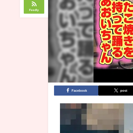
Feedly
Facebook
post