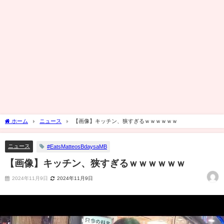
ホーム
ニュース
【画像】キッチン、狭すぎるｗｗｗｗｗｗ
ニュース
#EatsMatteosBdaysaMB
【画像】キッチン、狭すぎるｗｗｗｗｗｗ
2024年11月9日
2024年11月9日