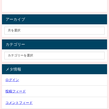
アーカイブ
カテゴリー
メタ情報
ログイン
投稿フィード
コメントフィード