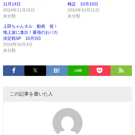
11月14日
検証 10月10日
2024年11月15日
2024年10月11日
未分類
未分類
上田ちゃんネル 動画 祝！
地上波に進出！最強のおバカ
決定戦SP 10月3日
2024年10月4日
未分類
LINE
この記事を書いた人