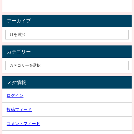
アーカイブ
カテゴリー
メタ情報
ログイン
投稿フィード
コメントフィード