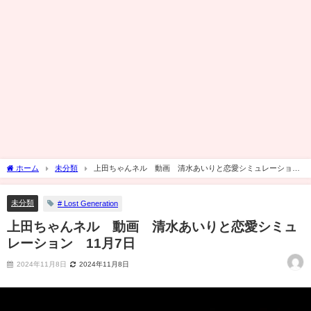
ホーム
未分類
上田ちゃんネル 動画 清水あいりと恋愛シミュレーショ
ン 11月7日
未分類
# Lost Generation
上田ちゃんネル 動画 清水あいりと恋愛シミュ
レーション 11月7日
2024年11月8日
2024年11月8日