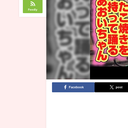
Feedly
Facebook
post