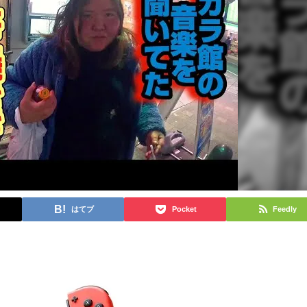
はてブ
Pocket
Feedly