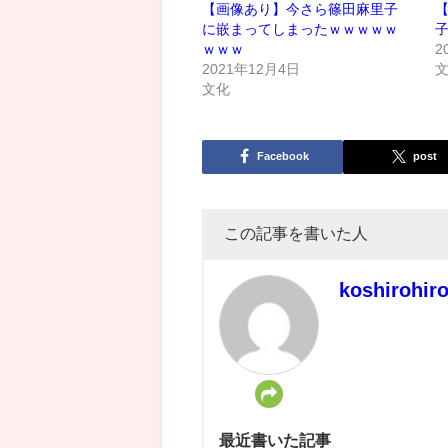
【画像あり】今さら篠田麻里子
に嵌まってしまったｗｗｗｗｗ
ｗｗｗ
2
2021年12月4日
文化
Facebook
post
この記事を書いた人
koshirohir
最近書いた記事