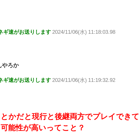
ネギ速がお送りします
2024/11/06(水) 11:18:03.98
んやろか
ネギ速がお送りします
2024/11/06(水) 11:19:32.92
ンとかだと現行と後継両方でプレイできて
る可能性が高いってこと？