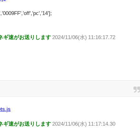
'0009FF','off','pc','14'];
ネギ速がお送りします
2024/11/06(水) 11:16:17.72
ts.js
ネギ速がお送りします
2024/11/06(水) 11:17:14.30