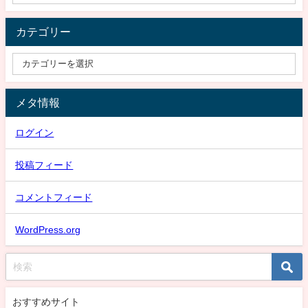
カテゴリー
メタ情報
ログイン
投稿フィード
コメントフィード
WordPress.org
おすすめサイト