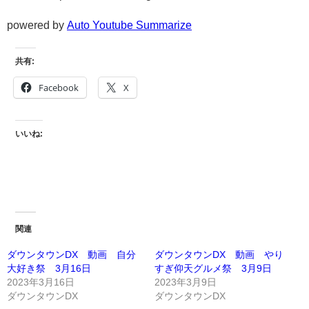
powered by
Auto Youtube Summarize
共有:
Facebook
X
いいね:
関連
ダウンタウンDX 動画 自分
ダウンタウンDX 動画 やり
大好き祭 3月16日
すぎ仰天グルメ祭 3月9日
2023年3月16日
2023年3月9日
ダウンタウンDX
ダウンタウンDX