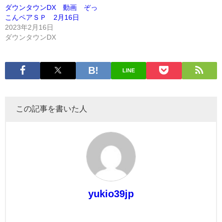
ダウンタウンDX 動画 ぞっ
こんペアＳＰ 2月16日
2023年2月16日
ダウンタウンDX
LINE
この記事を書いた人
yukio39jp