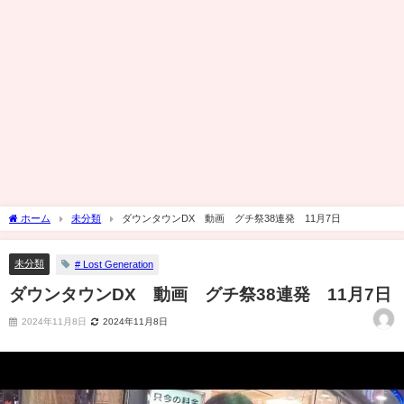
ホーム
未分類
ダウンタウンDX 動画 グチ祭38連発 11月7日
未分類
# Lost Generation
ダウンタウンDX 動画 グチ祭38連発 11月7日
2024年11月8日
2024年11月8日