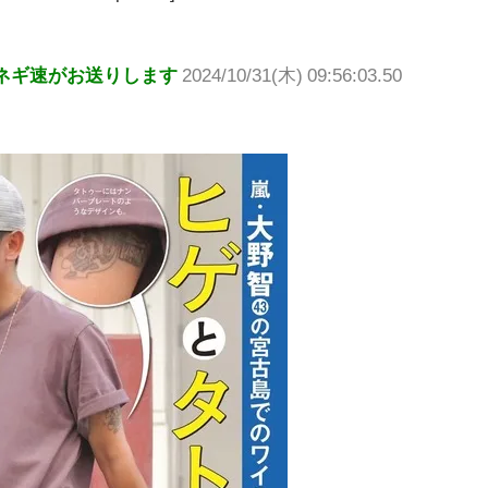
ネギ速がお送りします
2024/10/31(木) 09:56:03.50