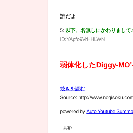
誰だよ
5:
以下、名無しにかわりまして
ID:YApfo9VrHHLWN
弱体化したDiggy-MO
続きを読む
Source: http://www.negisoku.com
powered by
Auto Youtube Summa
共有: