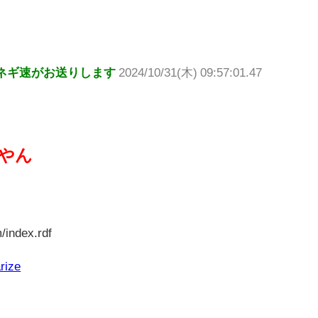
ネギ速がお送りします
2024/10/31(木) 09:57:01.47
'やん
/index.rdf
rize