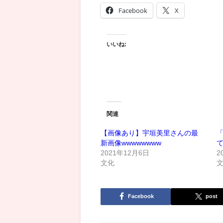
Facebook
X
いいね:
関連
【画像あり】宇垣美里さんの最
新画像wwwwwwww
て
2021年12月6日
2
文化
Facebook
post