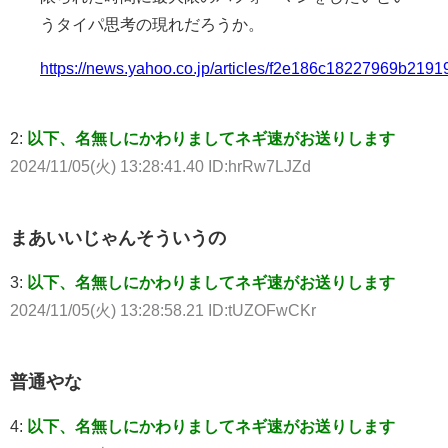
うタイパ思考の現れだろうか。
https://news.yahoo.co.jp/articles/f2e186c18227969b21
2:
以下、名無しにかわりましてネギ速がお送りします
2024/11/05(火) 13:28:41.40 ID:hrRw7LJZd
まあいいじゃんそういうの
3:
以下、名無しにかわりましてネギ速がお送りします
2024/11/05(火) 13:28:58.21 ID:tUZOFwCKr
普通やな
4:
以下、名無しにかわりましてネギ速がお送りします