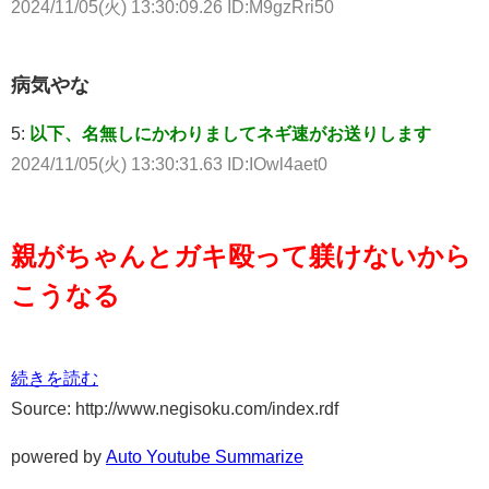
2024/11/05(火) 13:30:09.26 ID:M9gzRri50
病気やな
5:
以下、名無しにかわりましてネギ速がお送りします
2024/11/05(火) 13:30:31.63 ID:IOwl4aet0
親がちゃんとガキ殴って躾けないから
こうなる
続きを読む
Source: http://www.negisoku.com/index.rdf
powered by
Auto Youtube Summarize