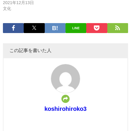
2021年12月13日
文化
LINE
この記事を書いた人
koshirohiroko3