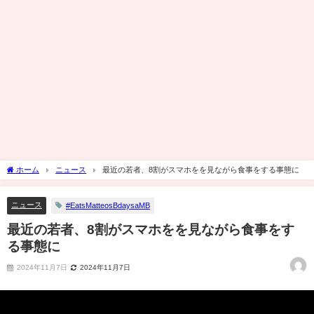
ホーム
ニュース
最近の若者、8割がスマホをを見ながら食事をする事態に
ニュース
#EatsMatteosBdaysaMB
最近の若者、8割がスマホをを見ながら食事をす
る事態に
2024年11月7日
2024年11月7日