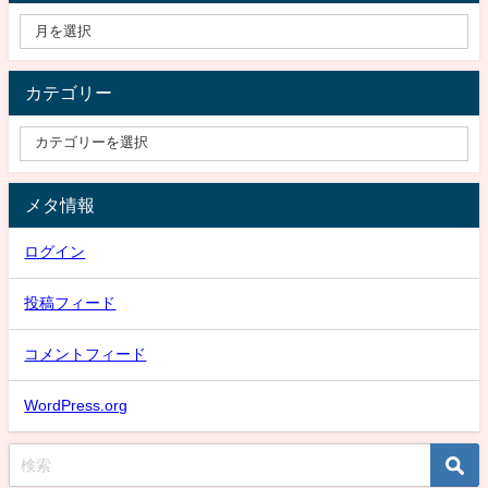
カテゴリー
メタ情報
ログイン
投稿フィード
コメントフィード
WordPress.org