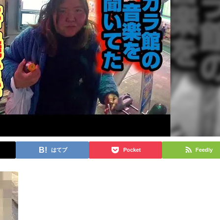
はてブ
Pocket
Feedly