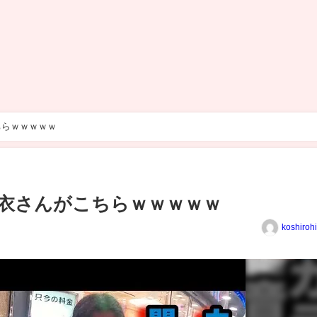
ちらｗｗｗｗｗ
衣さんがこちらｗｗｗｗｗ
koshiroh