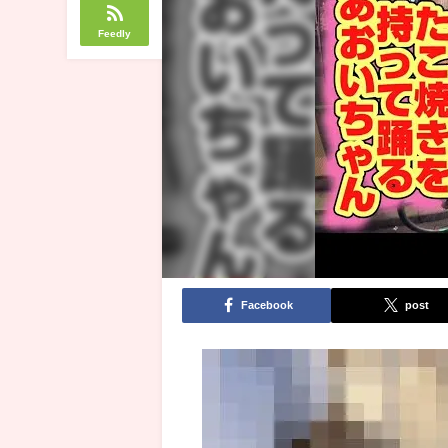
Feedly
Facebook
post