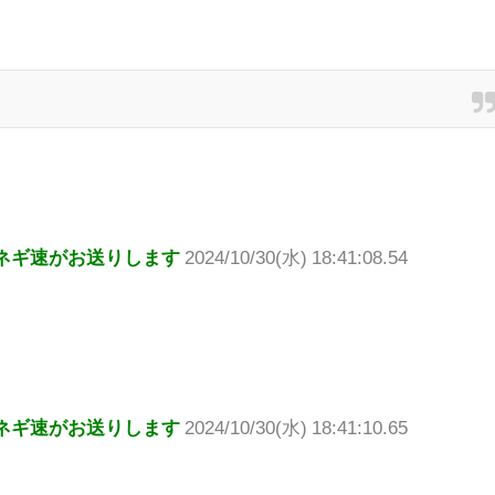
ネギ速がお送りします
2024/10/30(水) 18:41:08.54
ネギ速がお送りします
2024/10/30(水) 18:41:10.65