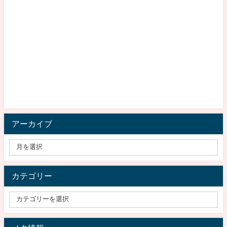
アーカイブ
カテゴリー