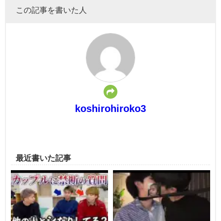
この記事を書いた人
koshirohiroko3
最近書いた記事