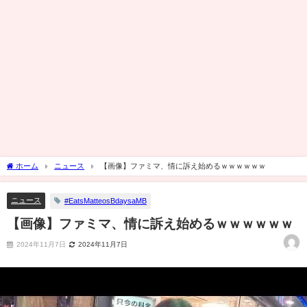
ホーム
ニュース
【画像】ファミマ、情に訴え始めるｗｗｗｗｗｗ
ニュース
#EatsMatteosBdaysaMB
【画像】ファミマ、情に訴え始めるｗｗｗｗｗｗ
2024年11月7日
2024年11月7日