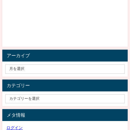
アーカイブ
カテゴリー
メタ情報
ログイン