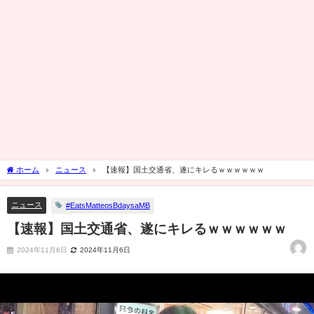
ホーム
ニュース
【速報】国土交通省、遂にキレるｗｗｗｗｗｗ
ニュース
#EatsMatteosBdaysaMB
【速報】国土交通省、遂にキレるｗｗｗｗｗｗ
2024年11月6日
2024年11月6日