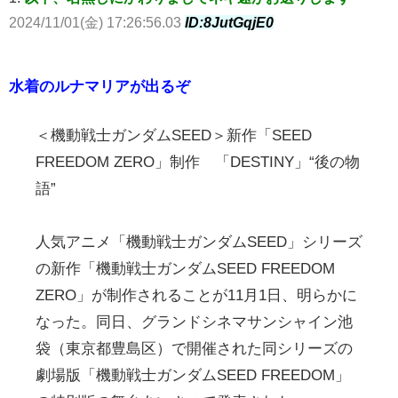
2024/11/01(金) 17:26:56.03
ID:8JutGqjE0
水着のルナマリアが出るぞ
＜機動戦士ガンダムSEED＞新作「SEED
FREEDOM ZERO」制作 「DESTINY」“後の物
語”
人気アニメ「機動戦士ガンダムSEED」シリーズ
の新作「機動戦士ガンダムSEED FREEDOM
ZERO」が制作されることが11月1日、明らかに
なった。同日、グランドシネマサンシャイン池
袋（東京都豊島区）で開催された同シリーズの
劇場版「機動戦士ガンダムSEED FREEDOM」