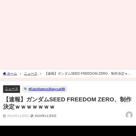
ホーム
ニュース
【速報】ガンダムSEED FREEDOM ZERO、制作決定ｗｗ
ｗｗｗｗｗ
ニュース
#EatsMatteosBdaysaMB
【速報】ガンダムSEED FREEDOM ZERO、制作
決定ｗｗｗｗｗｗｗ
2024年11月6日
2024年11月6日