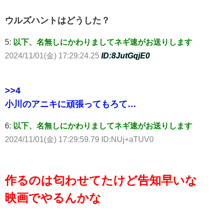
ウルズハントはどうした？
5:
以下、名無しにかわりましてネギ速がお送りします
2024/11/01(金) 17:29:24.25
ID:8JutGqjE0
>>4
小川のアニキに頑張ってもろて…
6:
以下、名無しにかわりましてネギ速がお送りします
2024/11/01(金) 17:29:59.79 ID:NUj+aTUV0
作るのは匂わせてたけど告知早いな
映画でやるんかな