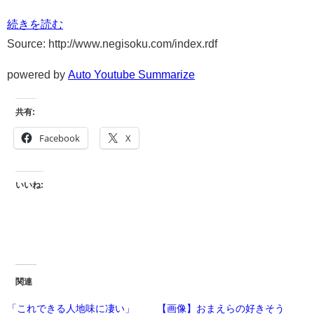
続きを読む
Source: http://www.negisoku.com/index.rdf
powered by
Auto Youtube Summarize
共有:
Facebook
X
いいね:
関連
「これできる人地味に凄い」
【画像】おまえらの好きそう