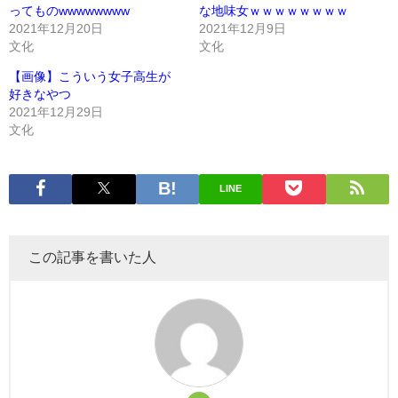
ってものwwwwwwww
な地味女ｗｗｗｗｗｗｗｗ
2021年12月20日
2021年12月9日
文化
文化
【画像】こういう女子高生が
好きなやつ
2021年12月29日
文化
LINE
この記事を書いた人