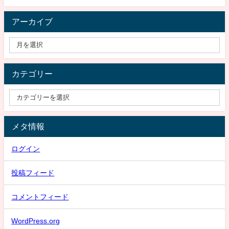
アーカイブ
カテゴリー
メタ情報
ログイン
投稿フィード
コメントフィード
WordPress.org